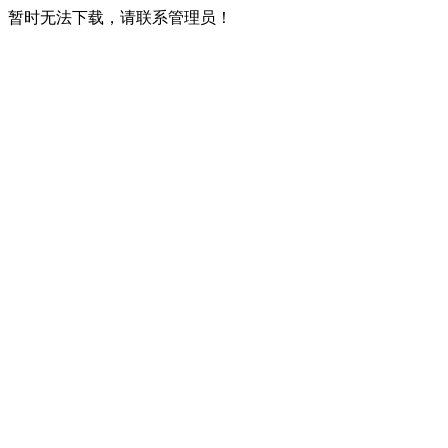
暂时无法下载，请联系管理员！