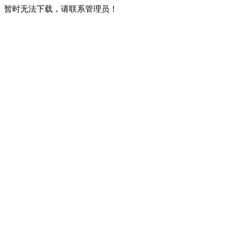
暂时无法下载，请联系管理员！