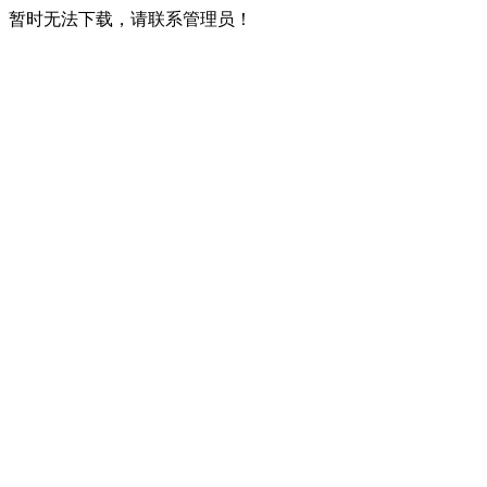
暂时无法下载，请联系管理员！