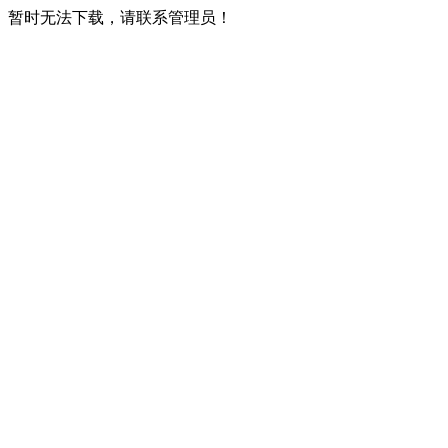
暂时无法下载，请联系管理员！