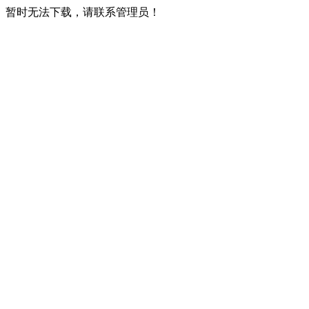
暂时无法下载，请联系管理员！