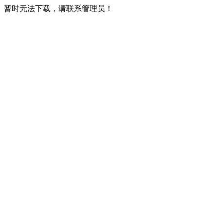
暂时无法下载，请联系管理员！