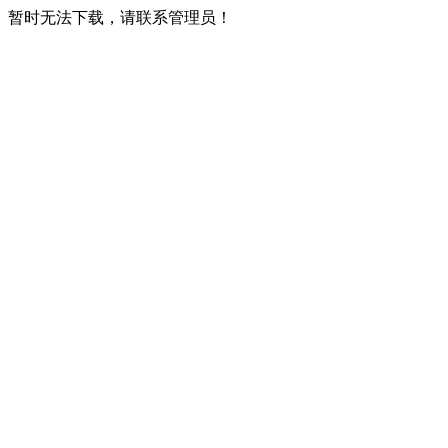
暂时无法下载，请联系管理员！