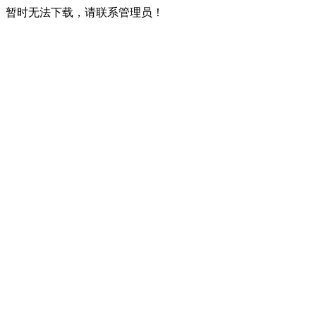
暂时无法下载，请联系管理员！