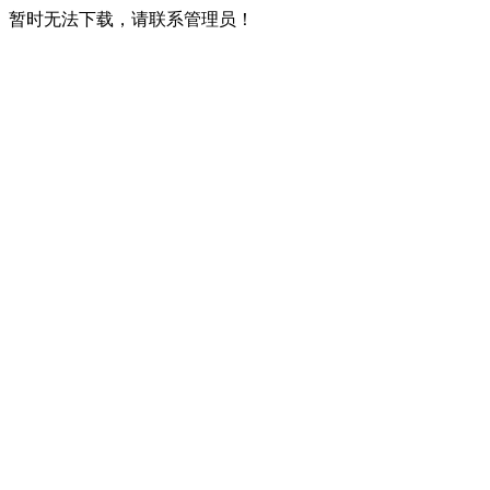
暂时无法下载，请联系管理员！