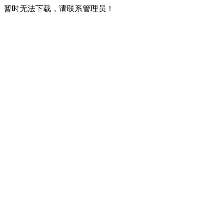
暂时无法下载，请联系管理员！