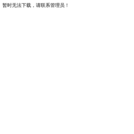
暂时无法下载，请联系管理员！